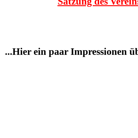
Satzung des Verein
...Hier ein paar Impressionen üb