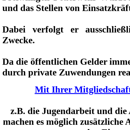
und das Stellen von Einsatzkrä
Dabei verfolgt er ausschließ
Zwecke.
Da die öffentlichen Gelder im
durch private Zuwendungen real
Mit Ihrer Mitgliedschaf
z.B. die Jugendarbeit und die
machen es möglich zusätzliche 