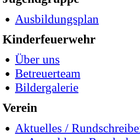
Ausbildungsplan
Kinderfeuerwehr
Über uns
Betreuerteam
Bildergalerie
Verein
Aktuelles / Rundschreib