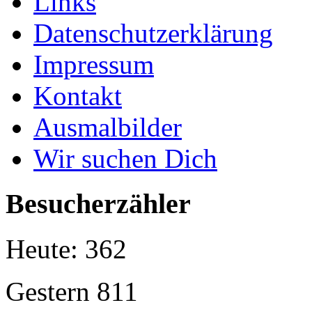
Links
Datenschutzerklärung
Impressum
Kontakt
Ausmalbilder
Wir suchen Dich
Besucherzähler
Heute:
362
Gestern
811