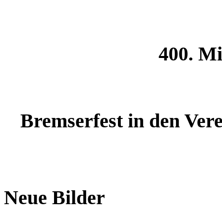
400. Mi
Bremserfest in den Ver
Neue Bilder