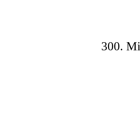
300. Mi