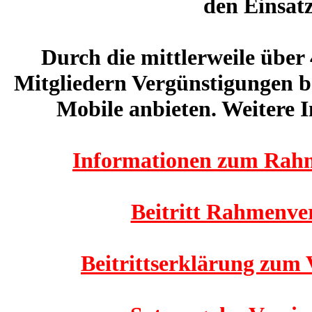
den Einsatz
Durch die mittlerweile über
Mitgliedern Vergünstigungen 
Mobile anbieten. Weitere I
Informationen zum Rahm
Beitritt Rahmenve
Beitrittserklärung zum 