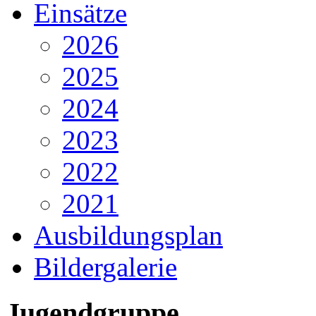
Einsätze
2026
2025
2024
2023
2022
2021
Ausbildungsplan
Bildergalerie
Jugendgruppe