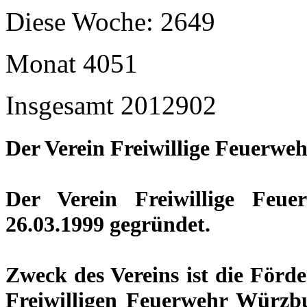
Diese Woche:
2649
Monat
4051
Insgesamt
2012902
Der Verein Freiwillige Feuerweh
Der Verein Freiwillige Feu
26.03.1999 gegründet.
Zweck des Vereins ist die Förd
Freiwilligen Feuerwehr Würzb