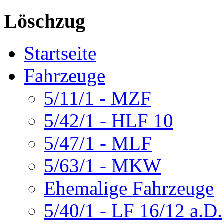
Löschzug
Startseite
Fahrzeuge
5/11/1 - MZF
5/42/1 - HLF 10
5/47/1 - MLF
5/63/1 - MKW
Ehemalige Fahrzeuge
5/40/1 - LF 16/12 a.D.