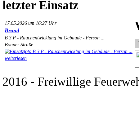
letzter Einsatz
17.05.2026 um 16:27 Uhr
Brand
B 3 P - Rauchentwicklung im Gebäude - Person ...
Bonner Straße
weiterlesen
2016 - Freiwillige Feuerweh