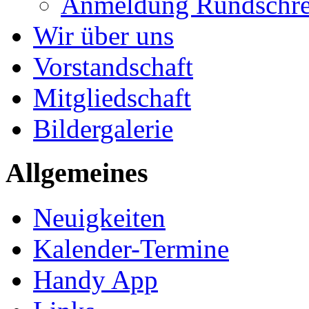
Anmeldung Rundschre
Wir über uns
Vorstandschaft
Mitgliedschaft
Bildergalerie
Allgemeines
Neuigkeiten
Kalender-Termine
Handy App