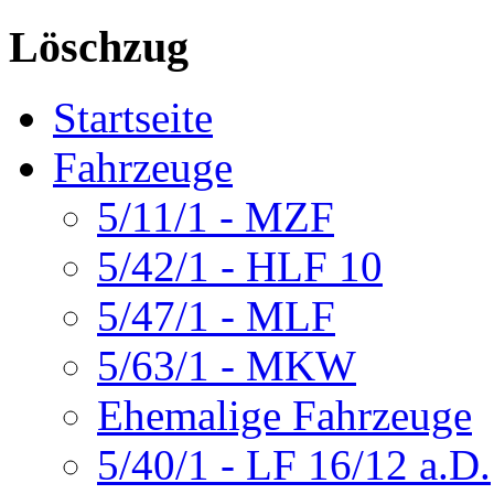
Löschzug
Startseite
Fahrzeuge
5/11/1 - MZF
5/42/1 - HLF 10
5/47/1 - MLF
5/63/1 - MKW
Ehemalige Fahrzeuge
5/40/1 - LF 16/12 a.D.