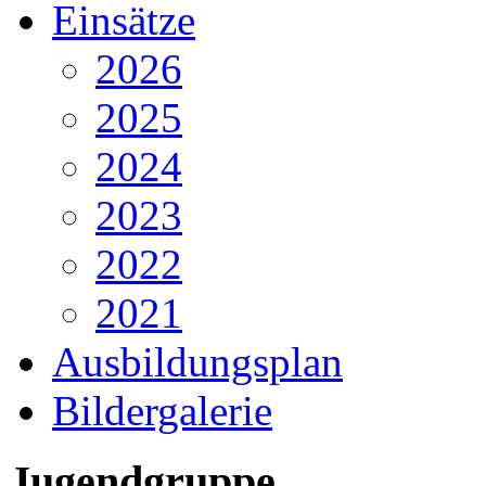
Einsätze
2026
2025
2024
2023
2022
2021
Ausbildungsplan
Bildergalerie
Jugendgruppe