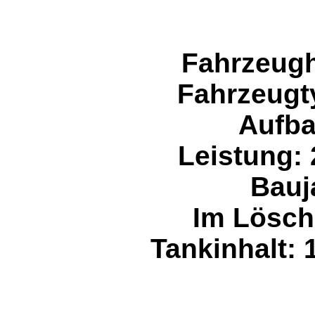
Fahrzeugh
Fahrzeugt
Aufba
Leistung:
Bauj
Im Lösch
Tankinhalt: 