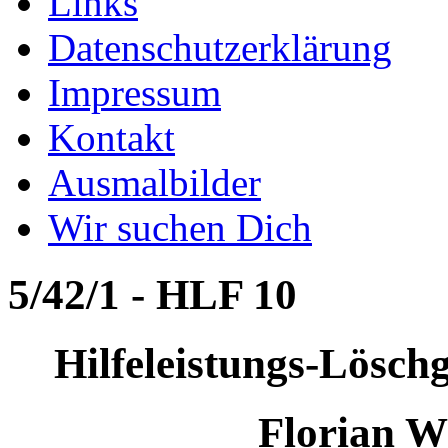
Links
Datenschutzerklärung
Impressum
Kontakt
Ausmalbilder
Wir suchen Dich
5/42/1 - HLF 10
Hilfeleistungs-Lösc
Florian W