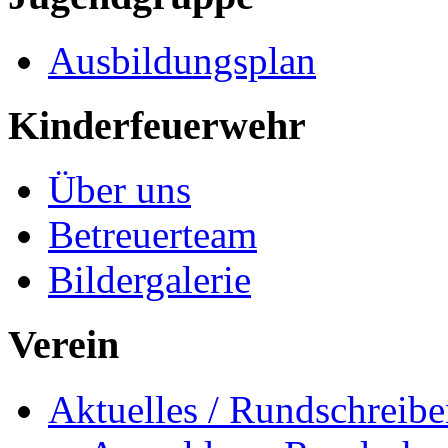
Ausbildungsplan
Kinderfeuerwehr
Über uns
Betreuerteam
Bildergalerie
Verein
Aktuelles / Rundschreib