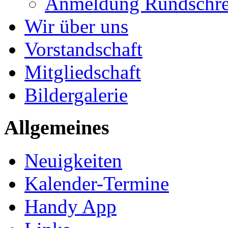
Anmeldung Rundschre
Wir über uns
Vorstandschaft
Mitgliedschaft
Bildergalerie
Allgemeines
Neuigkeiten
Kalender-Termine
Handy App